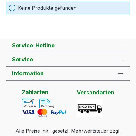
Keine Produkte gefunden.
Service-Hotline
Service
Information
Zahlarten
Versandarten
Alle Preise inkl. gesetzl. Mehrwertsteuer zzgl.