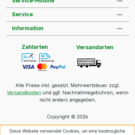
Service-Hotline
Service
Information
Zahlarten
Versandarten
Alle Preise inkl. gesetzl. Mehrwertsteuer zzgl.
Versandkosten
und ggf. Nachnahmegebühren, wenn
nicht anders angegeben.
Copyright © 2026
Diese Website verwendet Cookies, um eine bestmögliche