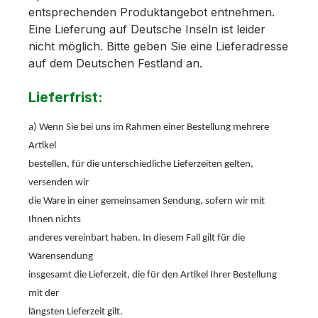
entsprechenden Produktangebot entnehmen.
Eine Lieferung auf Deutsche Inseln ist leider
nicht möglich. Bitte geben Sie eine Lieferadresse
auf dem Deutschen Festland an.
Lieferfrist:
a) Wenn Sie bei uns im Rahmen einer Bestellung mehrere
Artikel
bestellen, für die unterschiedliche Lieferzeiten gelten,
versenden wir
die Ware in einer gemeinsamen Sendung, sofern wir mit
Ihnen nichts
anderes vereinbart haben. In diesem Fall gilt für die
Warensendung
insgesamt die Lieferzeit, die für den Artikel Ihrer Bestellung
mit der
längsten Lieferzeit gilt.