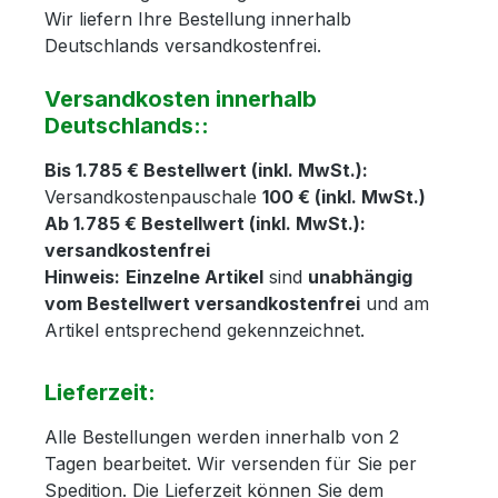
Wir liefern Ihre Bestellung innerhalb
Deutschlands versandkostenfrei.
Versandkosten innerhalb
Deutschlands::
Bis 1.785 € Bestellwert (inkl. MwSt.):
Versandkostenpauschale
100 € (inkl. MwSt.)
Ab 1.785 € Bestellwert (inkl. MwSt.):
versandkostenfrei
Hinweis:
Einzelne Artikel
sind
unabhängig
vom Bestellwert versandkostenfrei
und am
Artikel entsprechend gekennzeichnet.
Lieferzeit:
Alle Bestellungen werden innerhalb von 2
Tagen bearbeitet. Wir versenden für Sie per
Spedition. Die Lieferzeit können Sie dem