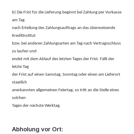
b) Die Frist für die Lieferung beginnt bei Zahlung per Vorkasse
am Tag
nach Erteilung des Zahlungsauftrags an das überweisende
Kreditinstitut
bzw. bei anderen Zahlungsarten am Tag nach Vertragsschluss
zu laufen und
endet mit dem Ablauf des letzten Tages der Frist. Fällt der
letzte Tag
der Frist auf einen Samstag, Sonntag oder einen am Lieferort
staatlich
anerkannten allgemeinen Feiertag, so tritt an die Stelle eines
solchen
Tages der nächste Werktag.
Abholung vor Ort: