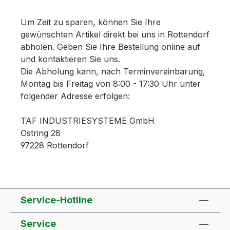
Um Zeit zu sparen, können Sie Ihre
gewünschten Artikel direkt bei uns in Rottendorf
abholen. Geben Sie Ihre Bestellung online auf
und kontaktieren Sie uns.
Die Abholung kann, nach Terminvereinbarung,
Montag bis Freitag von 8:00 - 17:30 Uhr unter
folgender Adresse erfolgen:
TAF INDUSTRIESYSTEME GmbH
Ostring 28
97228 Rottendorf
Service-Hotline
Service