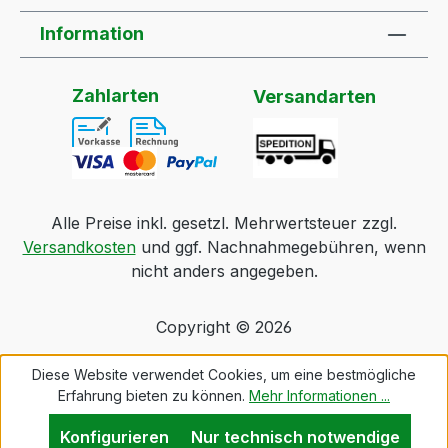
Information
Zahlarten
Versandarten
Alle Preise inkl. gesetzl. Mehrwertsteuer zzgl.
Versandkosten
und ggf. Nachnahmegebühren, wenn
nicht anders angegeben.
Copyright © 2026
Diese Website verwendet Cookies, um eine bestmögliche
Erfahrung bieten zu können.
Mehr Informationen ...
Konfigurieren
Nur technisch notwendige