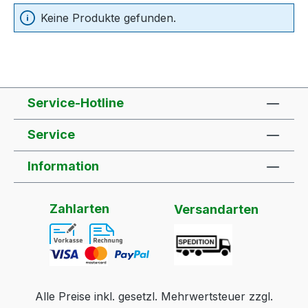
Keine Produkte gefunden.
Service-Hotline
Service
Information
Zahlarten
Versandarten
Alle Preise inkl. gesetzl. Mehrwertsteuer zzgl.