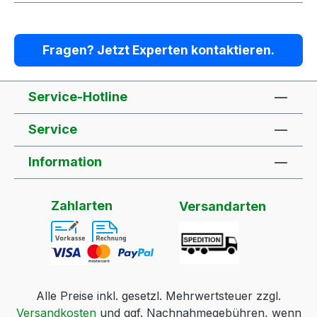
Fragen? Jetzt Experten kontaktieren.
Service-Hotline
Service
Information
Zahlarten
Versandarten
Alle Preise inkl. gesetzl. Mehrwertsteuer zzgl.
Versandkosten
und ggf. Nachnahmegebühren, wenn