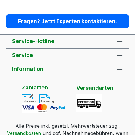
Fragen? Jetzt Experten kontaktieren.
Service-Hotline
Service
Information
Zahlarten
Versandarten
Alle Preise inkl. gesetzl. Mehrwertsteuer zzgl.
Versandkosten
und ggf. Nachnahmegebühren, wenn