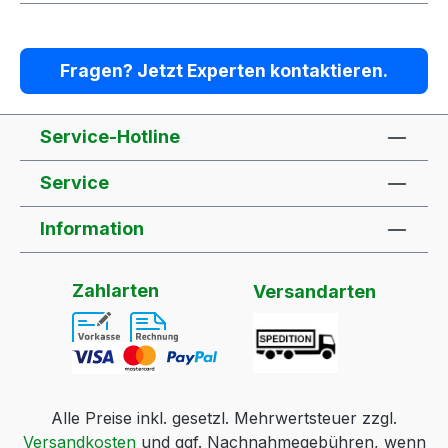
Fragen? Jetzt Experten kontaktieren.
Service-Hotline
Service
Information
Zahlarten
Versandarten
Alle Preise inkl. gesetzl. Mehrwertsteuer zzgl.
Versandkosten
und ggf. Nachnahmegebühren, wenn