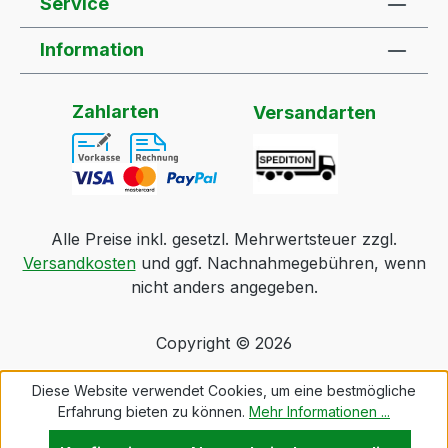
Service
Information
Zahlarten
Versandarten
Alle Preise inkl. gesetzl. Mehrwertsteuer zzgl.
Versandkosten
und ggf. Nachnahmegebühren, wenn
nicht anders angegeben.
Copyright © 2026
Diese Website verwendet Cookies, um eine bestmögliche
Erfahrung bieten zu können.
Mehr Informationen ...