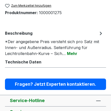
Zum Merkzettel hinzufügen
Produktnummer:
1000001275
Beschreibung
*Der angegebene Preis versteht sich pro Satz mit
Innen- und Außenradius. Seitenführung für
Leichtrollenbahn-Kurve – Sich…
Mehr
Technische Daten
Fragen? Jetzt Experten kontaktieren.
Service-Hotline