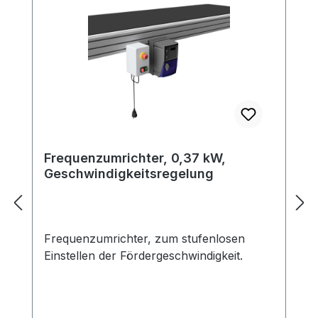
Frequenzumrichter, 0,37 kW,
Geschwindigkeitsregelung
Frequenzumrichter, zum stufenlosen
Einstellen der Fördergeschwindigkeit.