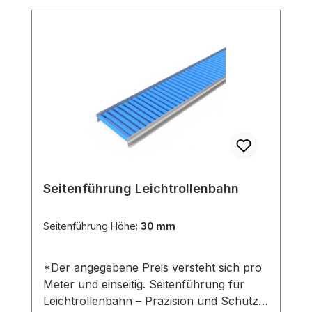
Seitenführung Leichtrollenbahn
Seitenführung Höhe:
30 mm
*Der angegebene Preis versteht sich pro
Meter und einseitig. Seitenführung für
Leichtrollenbahn – Präzision und Schutz