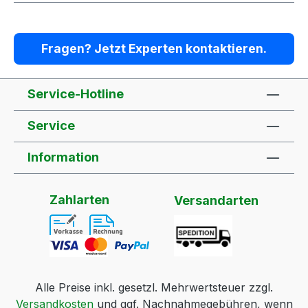
Fragen? Jetzt Experten kontaktieren.
Service-Hotline
Service
Information
Zahlarten
Versandarten
Alle Preise inkl. gesetzl. Mehrwertsteuer zzgl.
Versandkosten
und ggf. Nachnahmegebühren, wenn