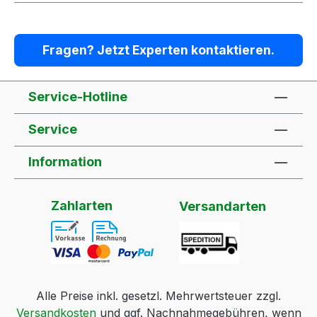
Fragen? Jetzt Experten kontaktieren.
Service-Hotline
Service
Information
Zahlarten
Versandarten
Alle Preise inkl. gesetzl. Mehrwertsteuer zzgl.
Versandkosten
und ggf. Nachnahmegebühren, wenn